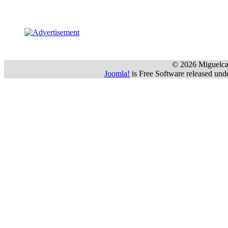
 © 2026 Miguelca
Joomla!
 is Free Software released u