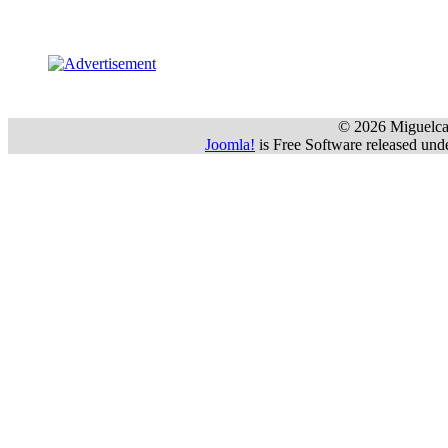
 © 2026 Miguelca
Joomla!
 is Free Software released u