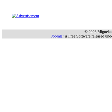
 © 2026 Miguelca
Joomla!
 is Free Software released u