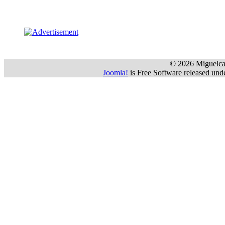
 © 2026 Miguelca
Joomla!
 is Free Software released u