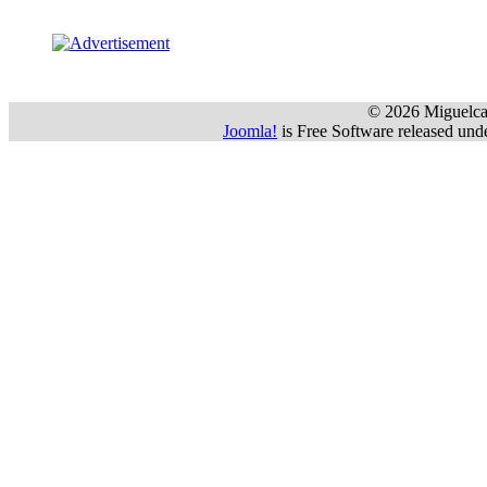
 © 2026 Miguelca
Joomla!
 is Free Software released u