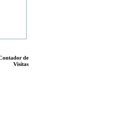
 Contador de 
Visitas